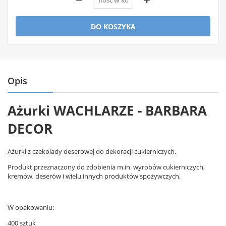
DO KOSZYKA
Opis
Ażurki WACHLARZE - BARBARA
DECOR
Ażurki z czekolady deserowej do dekoracji cukierniczych.
Produkt przeznaczony do zdobienia m.in. wyrobów cukierniczych,
kremów, deserów i wielu innych produktów spożywczych.
W opakowaniu:
400 sztuk