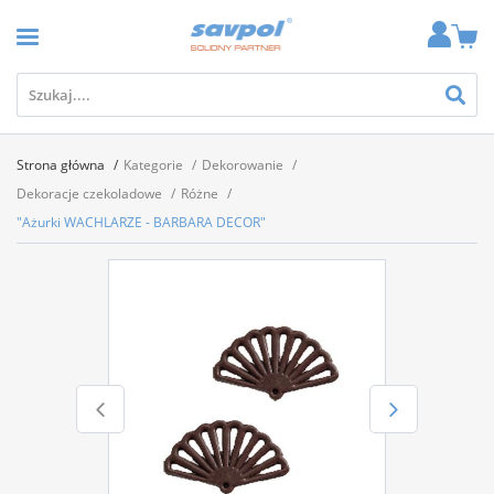
Strona główna
Kategorie
Dekorowanie
Dekoracje czekoladowe
Różne
"Ażurki WACHLARZE - BARBARA DECOR"