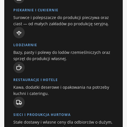
PIEKARNIE I CUKIERNIE
Surowce i polepszacze do produkcji pieczywa oraz
ciast — od małych zakładów po produkcję seryjną.
LODZIARNIE
Bazy, pasty i polewy do lodów rzemieślniczych oraz
sprzęt do produkcji własnej.
RESTAURACJE I HOTELE
Kawa, dodatki deserowe i opakowania na potrzeby
kuchni i cateringu.
SIECI I PRODUKCJA HURTOWA
Stałe dostawy i własne ceny dla odbiorców o dużym,