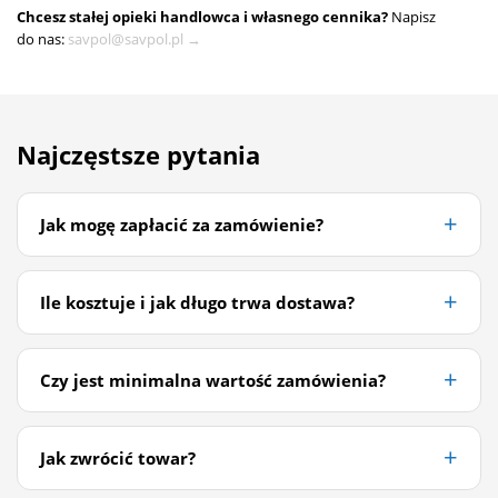
Chcesz stałej opieki handlowca i własnego cennika?
Napisz
do nas:
savpol@savpol.pl →
Najczęstsze pytania
Jak mogę zapłacić za zamówienie?
Ile kosztuje i jak długo trwa dostawa?
Czy jest minimalna wartość zamówienia?
Jak zwrócić towar?