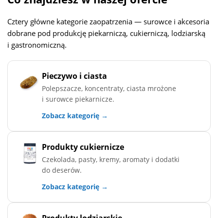
Cztery główne kategorie zaopatrzenia — surowce i akcesoria
dobrane pod produkcję piekarniczą, cukierniczą, lodziarską
i gastronomiczną.
Pieczywo i ciasta
Polepszacze, koncentraty, ciasta mrożone
i surowce piekarnicze.
Zobacz kategorię →
Produkty cukiernicze
Czekolada, pasty, kremy, aromaty i dodatki
do deserów.
Zobacz kategorię →
Produkty lodziarskie