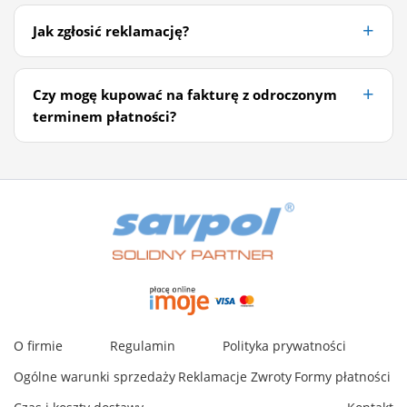
Jak zgłosić reklamację?
Czy mogę kupować na fakturę z odroczonym
terminem płatności?
O firmie
Regulamin
Polityka prywatności
Ogólne warunki sprzedaży
Reklamacje
Zwroty
Formy płatności