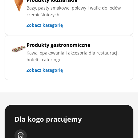
Bazy, pasty smakowe, polewy i wafle do lodów
rzemieślniczych.
Zobacz kategorię →
Produkty gastronomiczne
Kawa, opakowania i akcesoria dla restauracji,
hoteli i cateringu.
Zobacz kategorię →
Dla kogo pracujemy