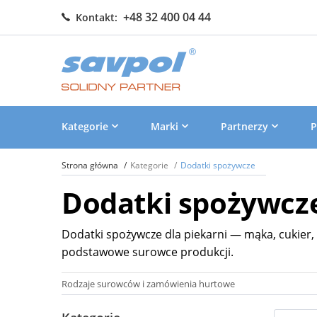
+48 32 400 04 44
Kontakt:
Kategorie
Marki
Partnerzy
P
Strona główna
Kategorie
Dodatki spożywcze
Dodatki spożywcz
Dodatki spożywcze dla piekarni — mąka, cukier, 
podstawowe surowce produkcji.
Rodzaje surowców i zamówienia hurtowe