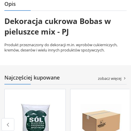
Opis
Dekoracja cukrowa Bobas w
pieluszce mix - PJ
Produkt przeznaczony do dekoracji m.in. wyrobów cukierniczych,
kremów, deserów i wielu innych produktów spożywczych.
Najczęściej kupowane
zobacz więcej