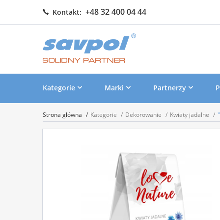
+48 32 400 04 44
Kontakt:
Kategorie
Marki
Partnerzy
P
Strona główna
Kategorie
Dekorowanie
Kwiaty jadalne