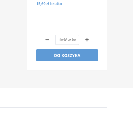
15,69
zł brutto
DO KOSZYKA