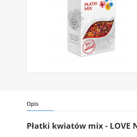
Opis
Płatki kwiatów mix - LOVE