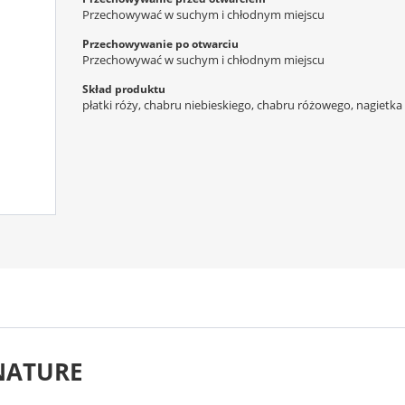
Przechowywać w suchym i chłodnym miejscu
Przechowywanie po otwarciu
Przechowywać w suchym i chłodnym miejscu
Skład produktu
płatki róży, chabru niebieskiego, chabru różowego, nagietka
 NATURE