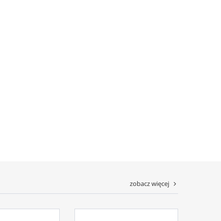
zobacz więcej