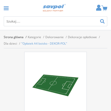
Strona główna
Kategorie
Dekorowanie
Dekoracje opłatkowe
Dla dzieci
"Opłatek A4 boisko - DEKOR-POL"