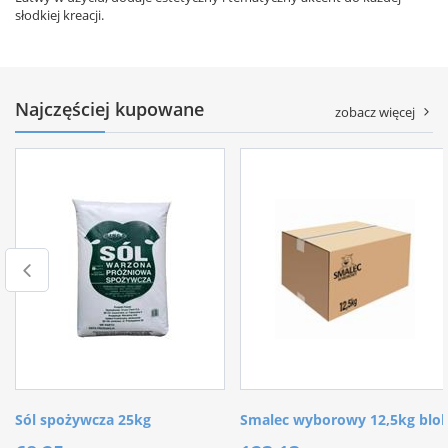
słodkiej kreacji.
Najczęściej kupowane
zobacz więcej
Sól spożywcza 25kg
Smalec wyborowy 12,5kg blo