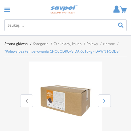
Strona główna
Kategorie
Czekolady, kakao
Polewy
ciemne
"Polewa bez temperowania CHOCODROPS DARK 10kg - DAWN FOODS"