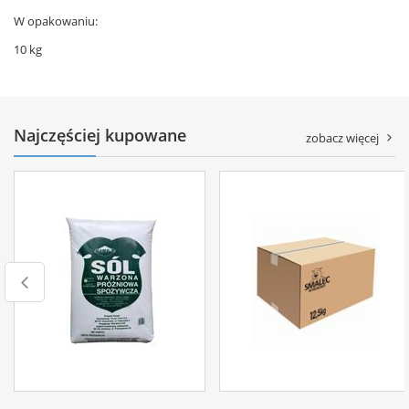
W opakowaniu:
10 kg
Najczęściej kupowane
zobacz więcej