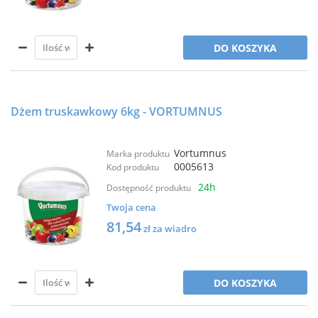
DO KOSZYKA
Dżem truskawkowy 6kg - VORTUMNUS
Vortumnus
Marka produktu
0005613
Kod produktu
24h
Dostępność produktu
Twoja cena
81,54
zł za wiadro
DO KOSZYKA