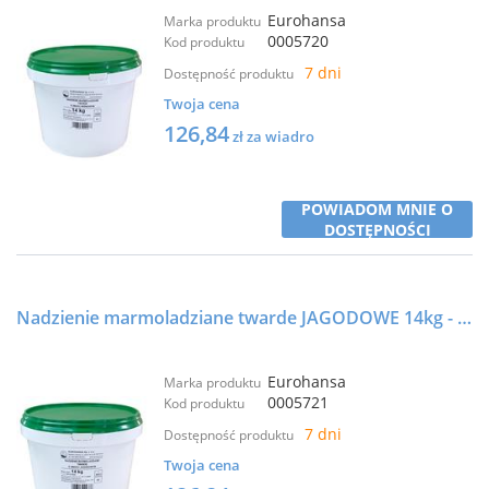
Eurohansa
Marka produktu
0005720
Kod produktu
7 dni
Dostępność produktu
Twoja cena
126,84
zł za wiadro
POWIADOM MNIE O
DOSTĘPNOŚCI
Nadzienie marmoladziane twarde JAGODOWE 14kg - EUROHANSA
Eurohansa
Marka produktu
0005721
Kod produktu
7 dni
Dostępność produktu
Twoja cena