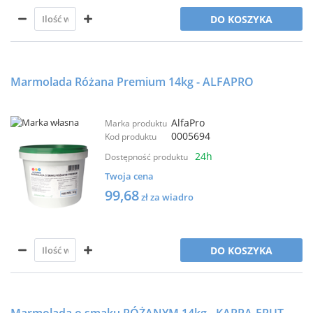
DO KOSZYKA
Marmolada Różana Premium 14kg - ALFAPRO
AlfaPro
Marka produktu
0005694
Kod produktu
24h
Dostępność produktu
Twoja cena
99,68
zł za wiadro
DO KOSZYKA