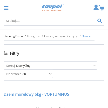
Strona główna
Kategorie
Owoce, warzywa i grzyby
Owoce
Filtry
Sortuj
Domyślny
Na stronie
30
Dżem morelowy 6kg - VORTUMNUS