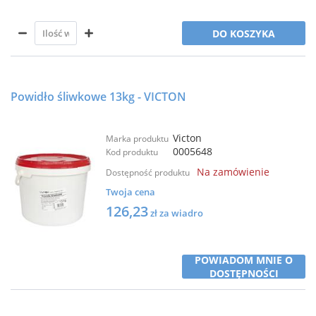
DO KOSZYKA
Powidło śliwkowe 13kg - VICTON
Victon
Marka produktu
0005648
Kod produktu
Na zamówienie
Dostępność produktu
Twoja cena
126,23
zł za wiadro
POWIADOM MNIE O
DOSTĘPNOŚCI