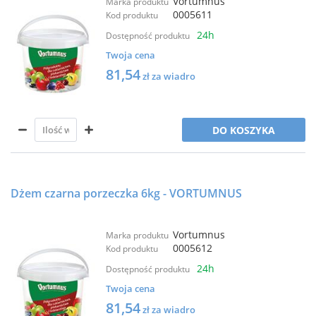
Vortumnus
Marka produktu
0005611
Kod produktu
24h
Dostępność produktu
Twoja cena
81,54
zł za wiadro
DO KOSZYKA
Dżem czarna porzeczka 6kg - VORTUMNUS
Vortumnus
Marka produktu
0005612
Kod produktu
24h
Dostępność produktu
Twoja cena
81,54
zł za wiadro