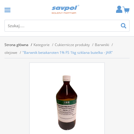
Strona główna
Kategorie
Cukiernicze produkty
Barwniki
olejowe
"Barwnik betakaroten 1% FS 1kg szklana butelka - JAR"