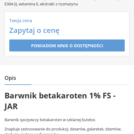
E304 (i), witamina E, ekstrakt z rozmarynu
Twoja cena
Zapytaj o cenę
POWIADOM MNIE O DOSTĘPNOŚCI
Opis
Barwnik betakaroten 1% FS -
JAR
Barwnik spożywczy betakaroten w szklanej butelce.
Znajduje zastosowanie do produkcji, deserów, galaretek, dżemów,