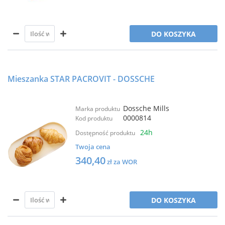
DO KOSZYKA
Mieszanka STAR PACROVIT - DOSSCHE
Dossche Mills
Marka produktu
0000814
Kod produktu
24h
Dostępność produktu
Twoja cena
340,40
zł za WOR
DO KOSZYKA