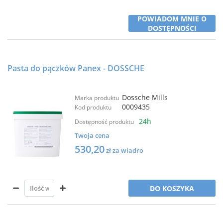
POWIADOM MNIE O
DOSTĘPNOŚCI
Pasta do pączków Panex - DOSSCHE
Dossche Mills
Marka produktu
0009435
Kod produktu
24h
Dostępność produktu
Twoja cena
530,20
zł za wiadro
DO KOSZYKA