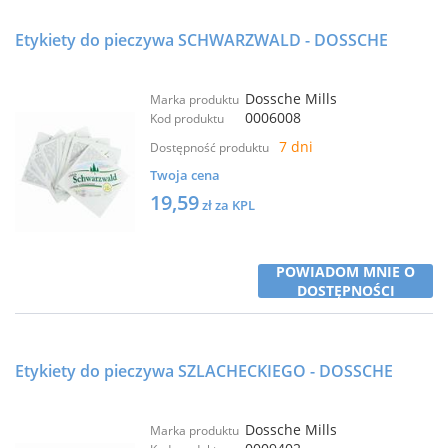
Etykiety do pieczywa SCHWARZWALD - DOSSCHE
Dossche Mills
Marka produktu
0006008
Kod produktu
7 dni
Dostępność produktu
Twoja cena
19,59
zł za KPL
POWIADOM MNIE O
DOSTĘPNOŚCI
Etykiety do pieczywa SZLACHECKIEGO - DOSSCHE
Dossche Mills
Marka produktu