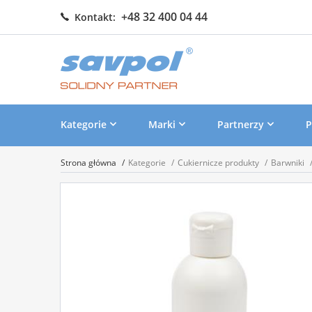
+48 32 400 04 44
Kontakt:
Kategorie
Marki
Partnerzy
P
Strona główna
Kategorie
Cukiernicze produkty
Barwniki