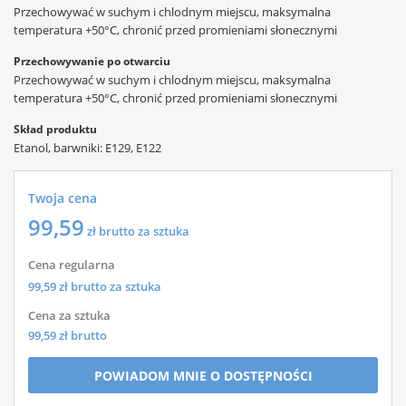
Przechowywać w suchym i chlodnym miejscu, maksymalna
temperatura +50°C, chronić przed promieniami słonecznymi
Przechowywanie po otwarciu
Przechowywać w suchym i chlodnym miejscu, maksymalna
temperatura +50°C, chronić przed promieniami słonecznymi
Skład produktu
Etanol, barwniki: E129, E122
Twoja cena
99,59
zł brutto za sztuka
Cena regularna
99,59
zł brutto za sztuka
Cena za sztuka
99,59
zł brutto
POWIADOM MNIE O DOSTĘPNOŚCI