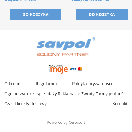
DO KOSZYKA
DO KOSZYKA
O firmie
Regulamin
Polityka prywatności
Ogólne warunki sprzedaży
Reklamacje
Zwroty
Formy płatności
Czas i koszty dostawy
Kontakt
Powered by Certusoft