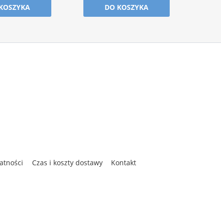
KOSZYKA
DO KOSZYKA
atności
Czas i koszty dostawy
Kontakt