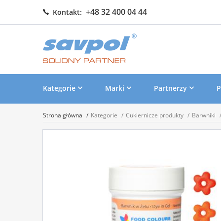
+48 32 400 04 44
Kontakt:
Kategorie
Marki
Partnerzy
P
Strona główna
Kategorie
Cukiernicze produkty
Barwniki