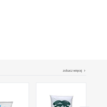
zobacz więcej