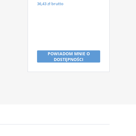
36,43
zł brutto
POWIADOM MNIE O
DOSTĘPNOŚCI