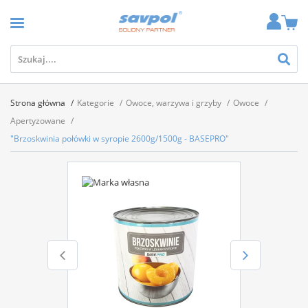
Strona główna
Kategorie
Owoce, warzywa i grzyby
Owoce
Apertyzowane
"Brzoskwinia połówki w syropie 2600g/1500g - BASEPRO"