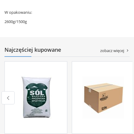
W opakowaniu:
2600g/1500g
Najczęściej kupowane
zobacz więcej