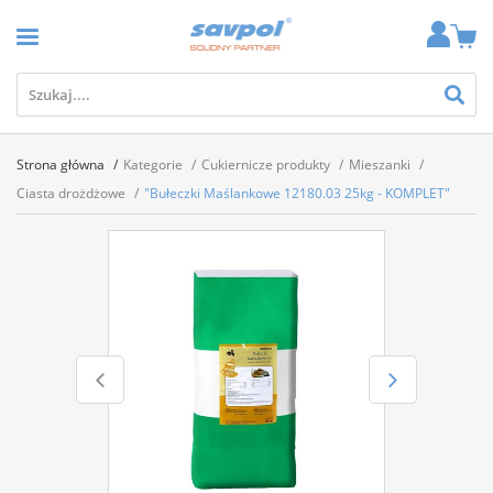
Strona główna
Kategorie
Cukiernicze produkty
Mieszanki
Ciasta drożdżowe
"Bułeczki Maślankowe 12180.03 25kg - KOMPLET"