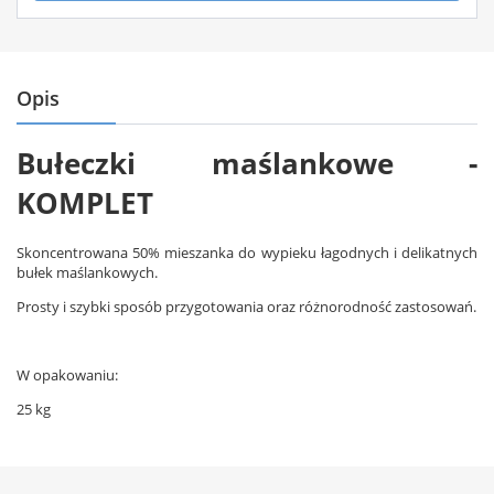
Opis
Bułeczki maślankowe -
KOMPLET
Skoncentrowana 50% mieszanka do wypieku łagodnych i delikatnych
bułek maślankowych.
Prosty i szybki sposób przygotowania oraz różnorodność zastosowań.
W opakowaniu:
25 kg