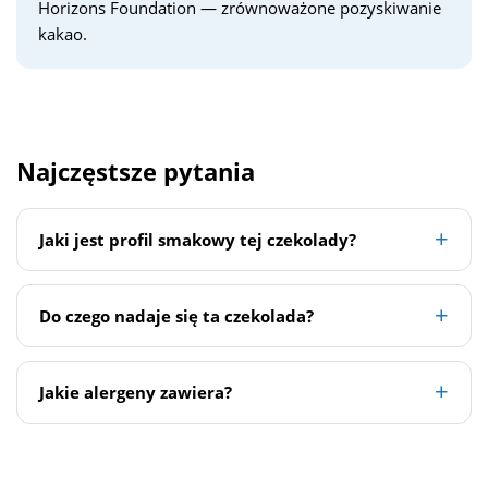
Horizons Foundation — zrównoważone pozyskiwanie
kakao.
Najczęstsze pytania
Jaki jest profil smakowy tej czekolady?
Do czego nadaje się ta czekolada?
Jakie alergeny zawiera?