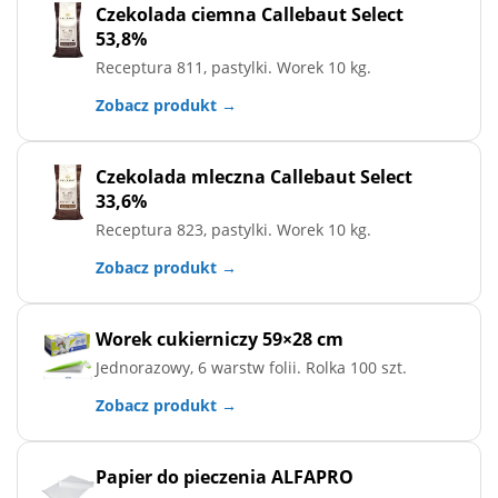
Czekolada ciemna Callebaut Select
53,8%
Receptura 811, pastylki. Worek 10 kg.
Zobacz produkt →
Czekolada mleczna Callebaut Select
33,6%
Receptura 823, pastylki. Worek 10 kg.
Zobacz produkt →
Worek cukierniczy 59×28 cm
Jednorazowy, 6 warstw folii. Rolka 100 szt.
Zobacz produkt →
Papier do pieczenia ALFAPRO