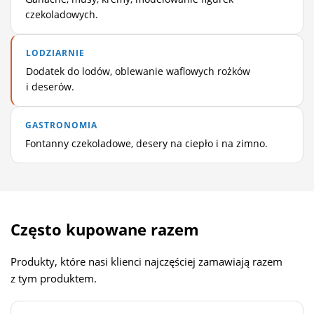
czekoladowych.
LODZIARNIE
Dodatek do lodów, oblewanie waflowych rożków
i deserów.
GASTRONOMIA
Fontanny czekoladowe, desery na ciepło i na zimno.
Często kupowane razem
Produkty, które nasi klienci najczęściej zamawiają razem
z tym produktem.