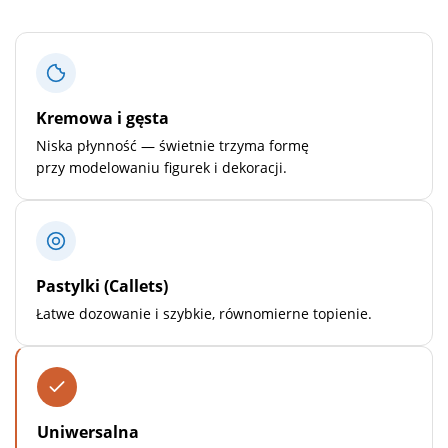
Kremowa i gęsta
Niska płynność — świetnie trzyma formę
przy modelowaniu figurek i dekoracji.
Pastylki (Callets)
Łatwe dozowanie i szybkie, równomierne topienie.
Uniwersalna