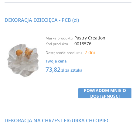
DEKORACJA DZIECIĘCA - PCB (zi)
Pastry Creation
Marka produktu
0018576
Kod produktu
7 dni
Dostępność produktu
Twoja cena
73,82
zł za sztuka
POWIADOM MNIE O
DOSTĘPNOŚCI
DEKORACJA NA CHRZEST FIGURKA CHŁOPIEC