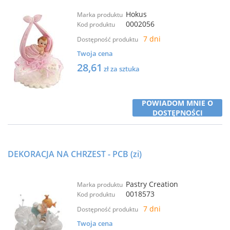
Hokus
Marka produktu
0002056
Kod produktu
7 dni
Dostępność produktu
Twoja cena
28,61
zł za sztuka
POWIADOM MNIE O
DOSTĘPNOŚCI
DEKORACJA NA CHRZEST - PCB (zi)
Pastry Creation
Marka produktu
0018573
Kod produktu
7 dni
Dostępność produktu
Twoja cena