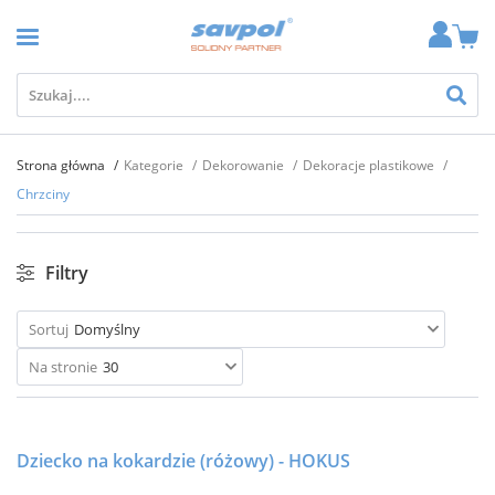
Strona główna
Kategorie
Dekorowanie
Dekoracje plastikowe
Chrzciny
Filtry
Sortuj
Domyślny
Na stronie
30
Dziecko na kokardzie (różowy) - HOKUS