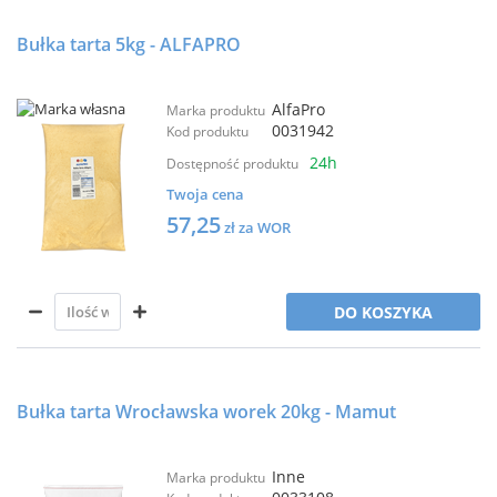
Bułka tarta 5kg - ALFAPRO
AlfaPro
Marka produktu
0031942
Kod produktu
24h
Dostępność produktu
Twoja cena
57,25
zł za WOR
DO KOSZYKA
Bułka tarta Wrocławska worek 20kg - Mamut
Inne
Marka produktu