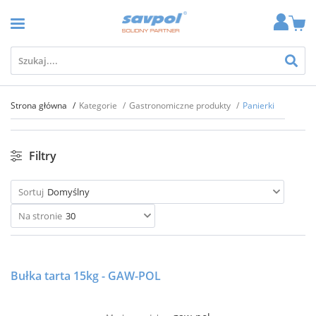
Strona główna
Kategorie
Gastronomiczne produkty
Panierki
Filtry
Sortuj
Domyślny
Na stronie
30
Bułka tarta 15kg - GAW-POL