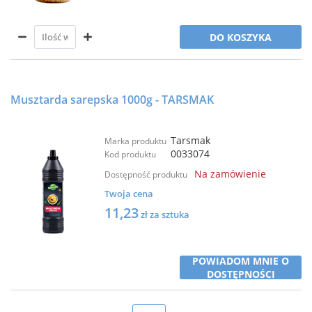
DO KOSZYKA
Musztarda sarepska 1000g - TARSMAK
Tarsmak
Marka produktu
0033074
Kod produktu
Na zamówienie
Dostępność produktu
Twoja cena
11,23
zł za sztuka
POWIADOM MNIE O
DOSTĘPNOŚCI