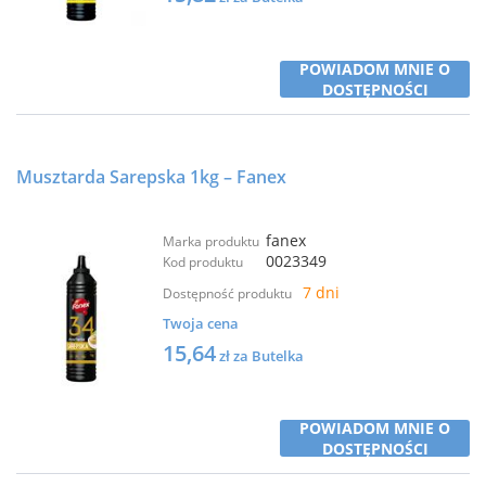
POWIADOM MNIE O
DOSTĘPNOŚCI
Musztarda Sarepska 1kg – Fanex
fanex
Marka produktu
0023349
Kod produktu
7 dni
Dostępność produktu
Twoja cena
15,64
zł za Butelka
POWIADOM MNIE O
DOSTĘPNOŚCI