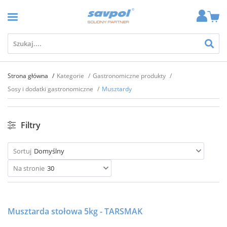
Strona główna
Kategorie
Gastronomiczne produkty
Sosy i dodatki gastronomiczne
Musztardy
Filtry
Sortuj
Domyślny
Na stronie
30
Musztarda stołowa 5kg - TARSMAK