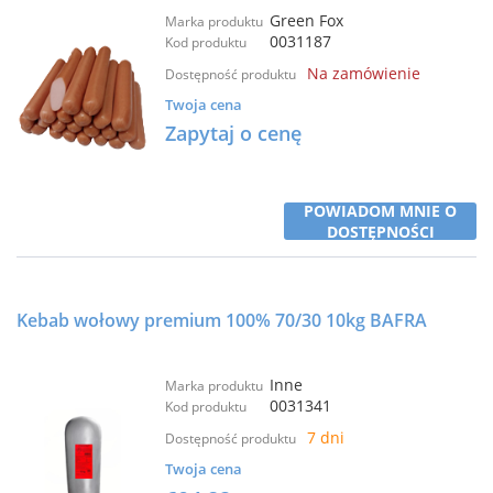
Green Fox
Marka produktu
0031187
Kod produktu
Na zamówienie
Dostępność produktu
Twoja cena
Zapytaj o cenę
POWIADOM MNIE O
DOSTĘPNOŚCI
Kebab wołowy premium 100% 70/30 10kg BAFRA
Inne
Marka produktu
0031341
Kod produktu
7 dni
Dostępność produktu
Twoja cena