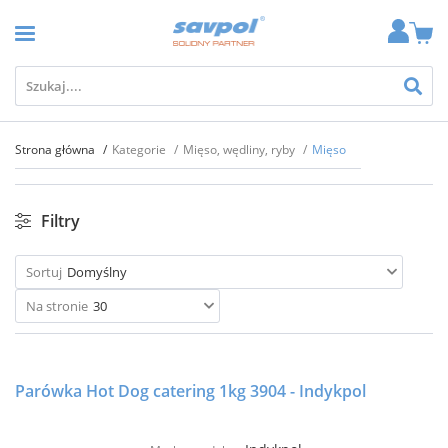
Strona główna
Kategorie
Mięso, wędliny, ryby
Mięso
Filtry
Sortuj
Domyślny
Na stronie
30
Parówka Hot Dog catering 1kg 3904 - Indykpol