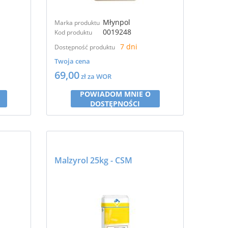
Młynpol
Marka produktu
0019248
Kod produktu
7 dni
Dostępność produktu
Twoja cena
69,00
zł za WOR
POWIADOM MNIE O
DOSTĘPNOŚCI
Malzyrol 25kg - CSM